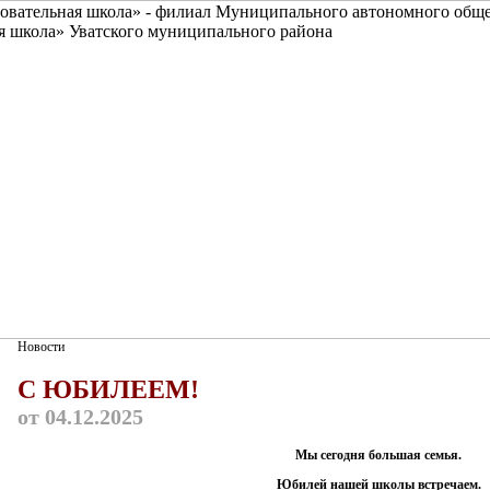
Новости
С ЮБИЛЕЕМ!
от
04.12.2025
Мы сегодня большая семья.
Юбилей нашей школы
встречаем.