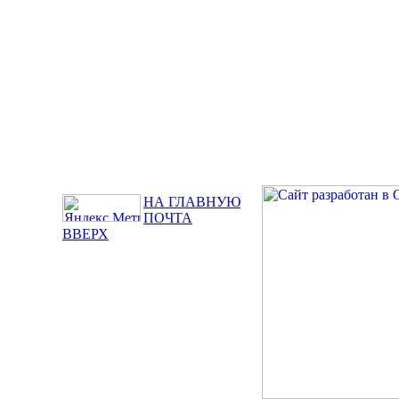
НА ГЛАВНУЮ
ПОЧТА
ВВЕРХ