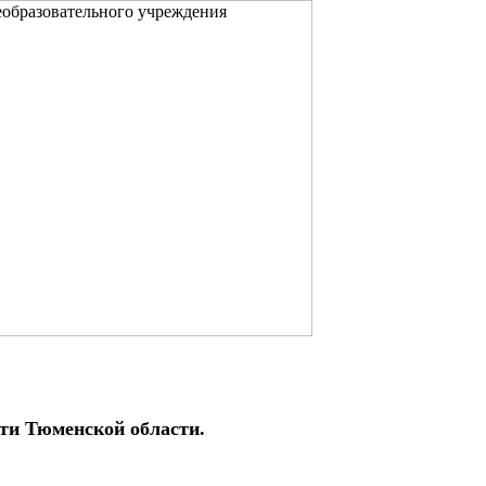
ти Тюменской области.