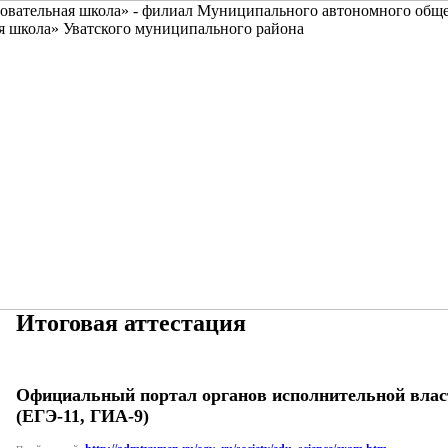
Итоговая аттестация
Официальный портал органов исполнительной влас
(ЕГЭ-11, ГИА-9)